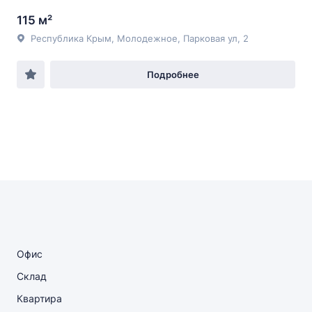
115 м²
Республика Крым, Молодежное, Парковая ул, 2
Подробнее
Офис
Склад
Квартира