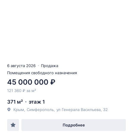
6 августа 2026
Продажа
Помещения свободного назначения
45 000 000 ₽
121 360 ₽ за м²
371 м²
этаж 1
Крым
,
Симферополь
,
ул Генерала Васильева
, 32
Подробнее