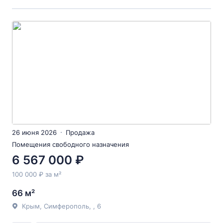
26 июня 2026
Продажа
Помещения свободного назначения
6 567 000 ₽
100 000 ₽ за м²
66 м²
Крым, Симферополь, , 6