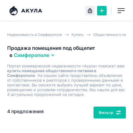
Недвижимость в Симферополе
Купить
Общественного питан
Продажа помещения под общепит
в
Симферополе
Портал коммерческой недвижимости «Акула» поможет вам
купить помещение общественного питания в
Симферополе
. На нашем сайте представлены объявления
от собственников и риелторов с проверенными данными и
контактами. Вы сможете выбрать лучший вариант по цене,
размещению и условиям сотрудничества. Мы нашли для вас
4 актуальных предложений на сегодня.
4 предложения
Фильтр