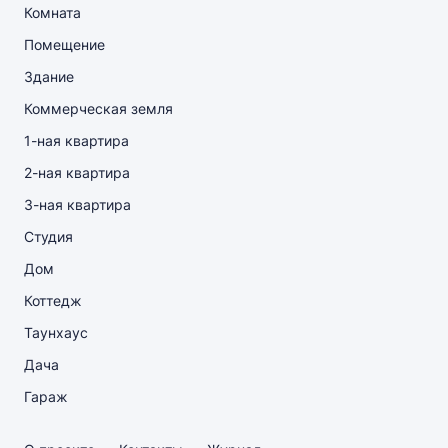
Комната
Помещение
Здание
Коммерческая земля
1-ная квартира
2-ная квартира
3-ная квартира
Студия
Дом
Коттедж
Таунхаус
Дача
Гараж