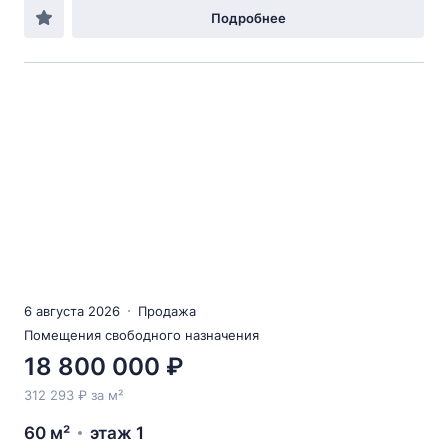
Подробнее
6 августа 2026
Продажа
Помещения свободного назначения
18 800 000 ₽
312 293 ₽ за м²
60 м²
этаж 1