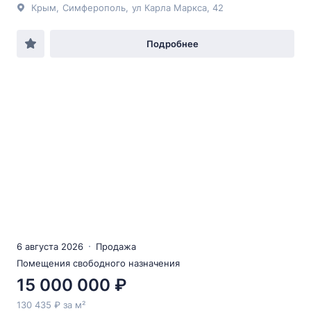
Крым
,
Симферополь
,
ул Карла Маркса
, 42
Подробнее
6 августа 2026
Продажа
Помещения свободного назначения
15 000 000 ₽
130 435 ₽ за м²