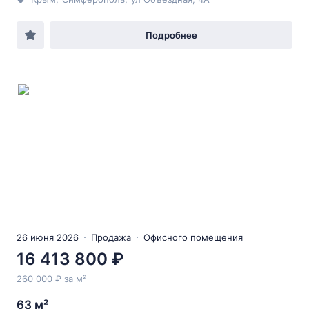
Подробнее
26 июня 2026
Продажа
Офисного помещения
16 413 800 ₽
260 000 ₽ за м²
63 м²