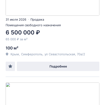
31 июля 2026
Продажа
Помещения свободного назначения
6 500 000 ₽
65 000 ₽ за м²
100 м²
Крым
,
Симферополь
,
ул Севастопольская
, 70а/2
Подробнее