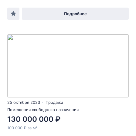
Подробнее
25 октября 2023
Продажа
Помещения свободного назначения
130 000 000 ₽
100 000 ₽ за м²