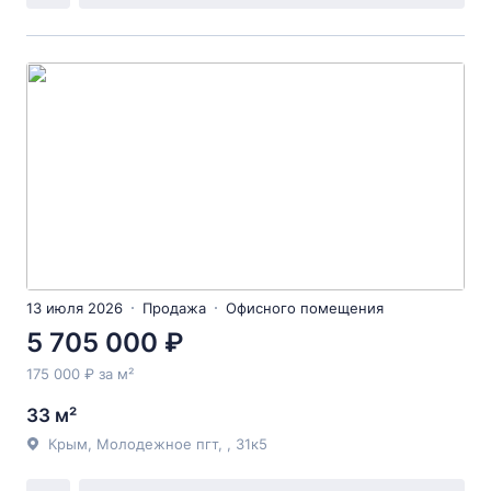
13 июля 2026
Продажа
Офисного помещения
5 705 000 ₽
175 000 ₽ за м²
33 м²
Крым, Молодежное пгт, , 31к5