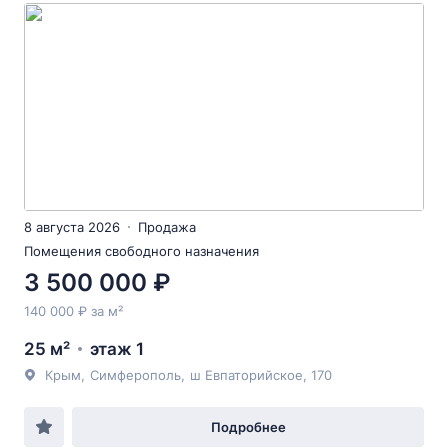
8 августа 2026
Продажа
Помещения свободного назначения
3 500 000 ₽
140 000 ₽ за м²
25 м²
этаж 1
Крым
,
Симферополь
,
ш Евпаторийское
, 170
Подробнее