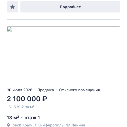
Подробнее
30 июля 2026
Продажа
Офисного помещения
2 100 000 ₽
161 539 ₽ за м²
13 м²
этаж 1
респ Крым, г Симферополь, пл Ленина