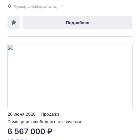
Крым, Симферополь, , 1
Подробнее
26 июня 2026
Продажа
Помещения свободного назначения
6 567 000 ₽