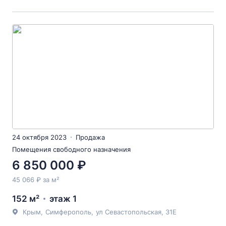
24 октября 2023
Продажа
Помещения свободного назначения
6 850 000 ₽
45 066 ₽ за м²
152 м²
этаж 1
Крым
,
Симферополь
,
ул Севастопольская
, 31Е