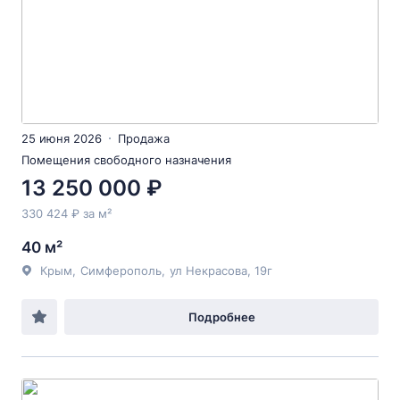
25 июня 2026
Продажа
Помещения свободного назначения
13 250 000 ₽
330 424 ₽ за м²
40 м²
Крым
,
Симферополь
,
ул Некрасова
, 19г
Подробнее