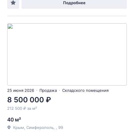
Подробнее
25 июня 2026
Продажа
Складского помещения
8 500 000 ₽
212 500 ₽ за м²
40 м²
Крым, Симферополь, , 99