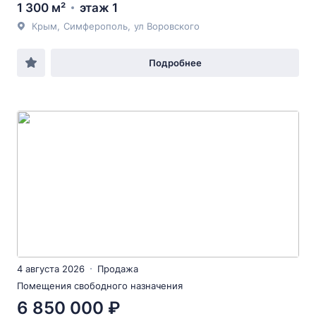
1 300 м²
этаж 1
Крым
,
Симферополь
,
ул Воровского
Подробнее
4 августа 2026
Продажа
Помещения свободного назначения
6 850 000 ₽