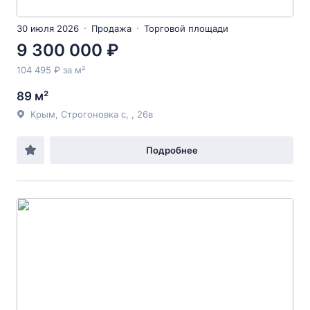
30 июля 2026
Продажа
Торговой площади
9 300 000 ₽
104 495 ₽ за м²
89 м²
Крым, Строгоновка с, , 26в
Подробнее