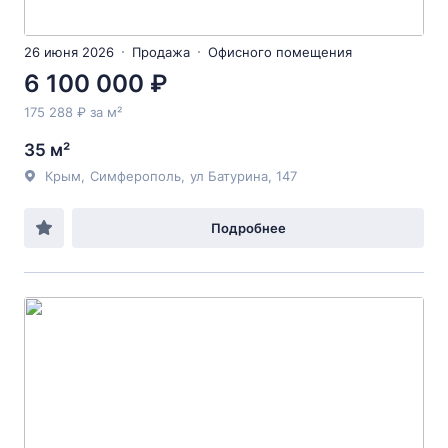
26 июня 2026
Продажа
Офисного помещения
6 100 000 ₽
175 288 ₽ за м²
35 м²
Крым
,
Симферополь
,
ул Батурина
, 147
Подробнее