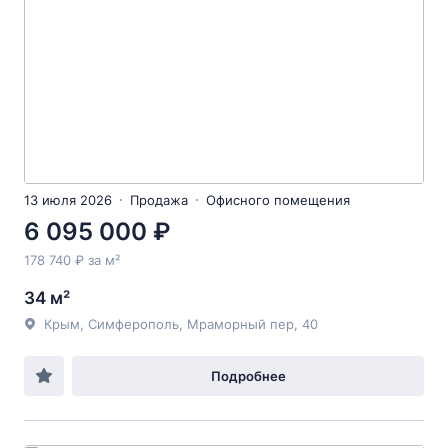
13 июля 2026
Продажа
Офисного помещения
6 095 000 ₽
178 740 ₽ за м²
34 м²
Крым, Симферополь, Мраморный пер, 40
Подробнее