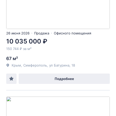
26 июня 2026
Продажа
Офисного помещения
10 035 000 ₽
150 744 ₽ за м²
67 м²
Крым
,
Симферополь
,
ул Батурина
, 18
Подробнее