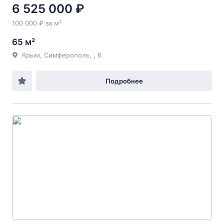
6 525 000 ₽
100 000 ₽ за м²
65 м²
Крым, Симферополь, , 6
Подробнее