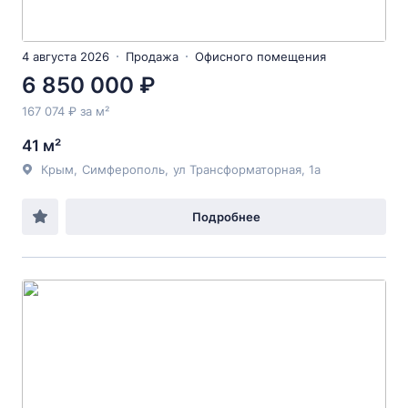
4 августа 2026
Продажа
Офисного помещения
6 850 000 ₽
167 074 ₽ за м²
41 м²
Крым
,
Симферополь
,
ул Трансформаторная
, 1а
Подробнее