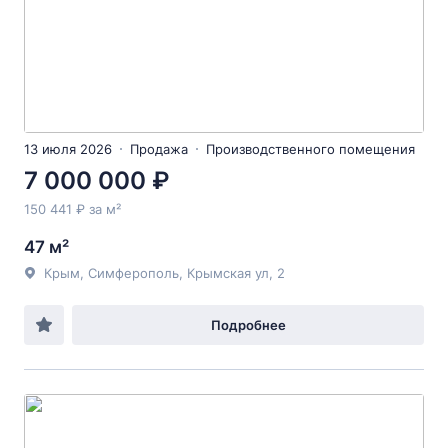
13 июля 2026
Продажа
Производственного помещения
7 000 000 ₽
150 441 ₽ за м²
47 м²
Крым, Симферополь, Крымская ул, 2
Подробнее