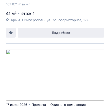
167 074 ₽ за м²
41 м²
этаж 1
Крым
,
Симферополь
,
ул Трансформаторная
, 1кА
Подробнее
17 июля 2026
Продажа
Офисного помещения