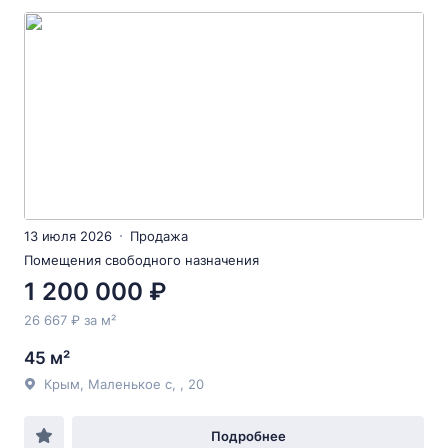
13 июля 2026
Продажа
Помещения свободного назначения
1 200 000 ₽
26 667 ₽ за м²
45 м²
Крым, Маленькое с, , 20
Подробнее