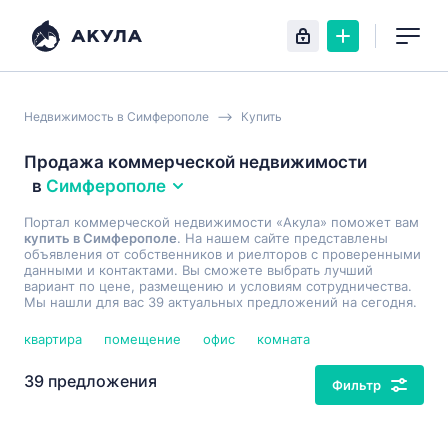
Недвижимость в Симферополе
Купить
Продажа коммерческой недвижимости
в
Симферополе
Портал коммерческой недвижимости «Акула» поможет вам
купить в Симферополе
. На нашем сайте представлены
объявления от собственников и риелторов с проверенными
данными и контактами. Вы сможете выбрать лучший
вариант по цене, размещению и условиям сотрудничества.
Мы нашли для вас 39 актуальных предложений на сегодня.
квартира
помещение
офис
комната
39 предложения
Фильтр