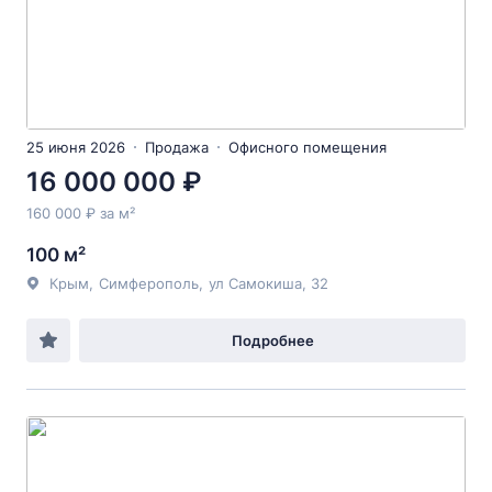
25 июня 2026
Продажа
Офисного помещения
16 000 000 ₽
160 000 ₽ за м²
100 м²
Крым
,
Симферополь
,
ул Самокиша
, 32
Подробнее