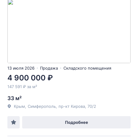
13 июля 2026
Продажа
Складского помещения
4 900 000 ₽
147 591 ₽ за м²
33 м²
Крым
,
Симферополь
,
пр-кт Кирова
, 70/2
Подробнее