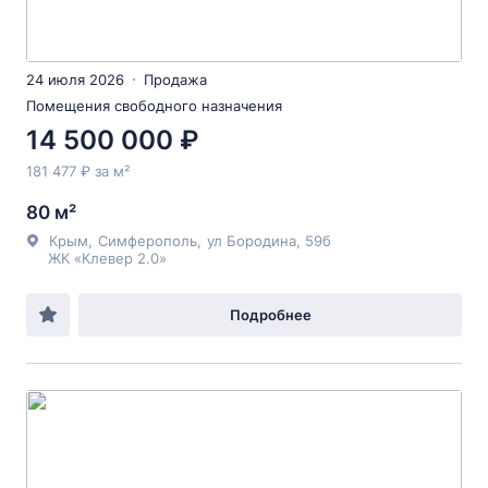
24 июля 2026
Продажа
Помещения свободного назначения
14 500 000 ₽
181 477 ₽ за м²
80 м²
Крым
,
Симферополь
,
ул Бородина
, 59б
ЖК «Клевер 2.0»
Подробнее