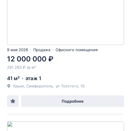
9 мая 2026
Продажа
Офисного помещения
12 000 000 ₽
291 263 ₽ за м²
41 м²
этаж 1
Крым
,
Симферополь
,
ул Толстого
, 10
Подробнее