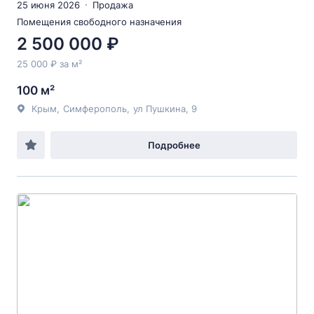
25 июня 2026
Продажа
Помещения свободного назначения
2 500 000 ₽
25 000 ₽ за м²
100 м²
Крым
,
Симферополь
,
ул Пушкина
, 9
Подробнее