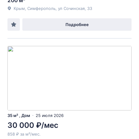
200 м²
Крым, Симферополь, ул Сочинская, 33
Подробнее
35 м² , Дом
25 июля 2026
30 000 ₽/мес
858 ₽ за м²/мес.