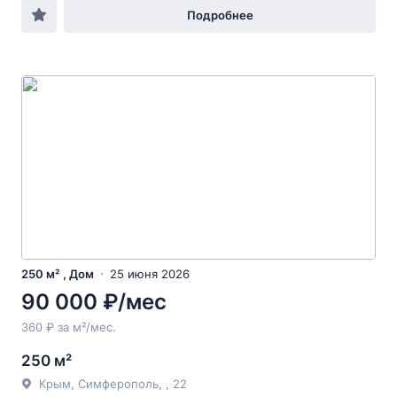
Подробнее
250 м² , Дом
25 июня 2026
90 000 ₽/мес
360 ₽ за м²/мес.
250 м²
Крым, Симферополь, , 22