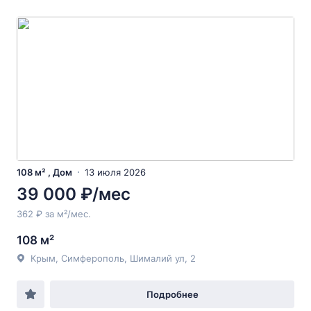
108 м² , Дом
13 июля 2026
39 000 ₽/мес
362 ₽ за м²/мес.
108 м²
Крым, Симферополь, Шималий ул, 2
Подробнее