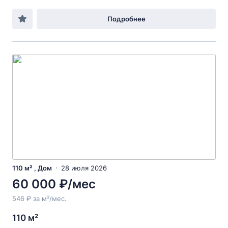
Подробнее
110 м² , Дом
28 июля 2026
60 000 ₽/мес
546 ₽ за м²/мес.
110 м²