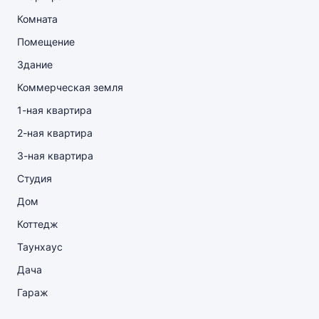
Комната
Помещение
Здание
Коммерческая земля
1-ная квартира
2-ная квартира
3-ная квартира
Студия
Дом
Коттедж
Таунхаус
Дача
Гараж