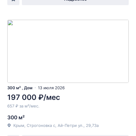
300 м² , Дом
13 июля 2026
197 000 ₽/мес
657 ₽ за м²/мес.
300 м²
Крым, Строгоновка с, Ай-Петри ул., 29,73а