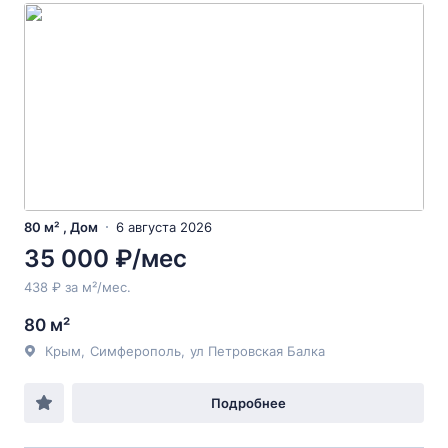
80 м² , Дом
6 августа 2026
35 000 ₽/мес
438 ₽ за м²/мес.
80 м²
Крым
,
Симферополь
,
ул Петровская Балка
Подробнее