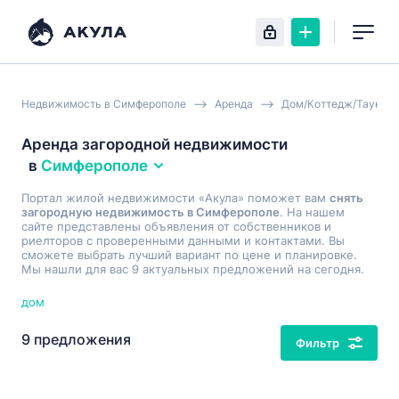
Недвижимость в Симферополе
Аренда
Дом/Коттедж/Таунхау
Аренда загородной недвижимости
в
Симферополе
Портал жилой недвижимости «Акула» поможет вам
снять
загородную недвижимость в Симферополе
. На нашем
сайте представлены объявления от собственников и
риелторов с проверенными данными и контактами. Вы
сможете выбрать лучший вариант по цене и планировке.
Мы нашли для вас 9 актуальных предложений на сегодня.
дом
9 предложения
Фильтр