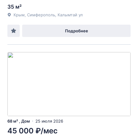
35 м²
Крым, Симферополь, Калымтай ул
Подробнее
68 м² , Дом
25 июля 2026
45 000 ₽/мес