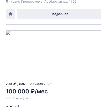
Крым, Пионерское с, Арабатская ул., 11,56
Подробнее
200 м² , Дом
29 июля 2026
100 000 ₽/мес
500 ₽ за м²/мес.