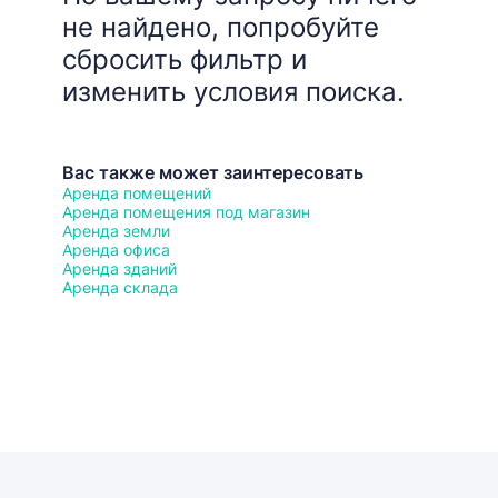
не найдено, попробуйте
сбросить фильтр и
изменить условия поиска.
Вас также может заинтересовать
Аренда помещений
Аренда помещения под магазин
Аренда земли
Аренда офиса
Аренда зданий
Аренда склада