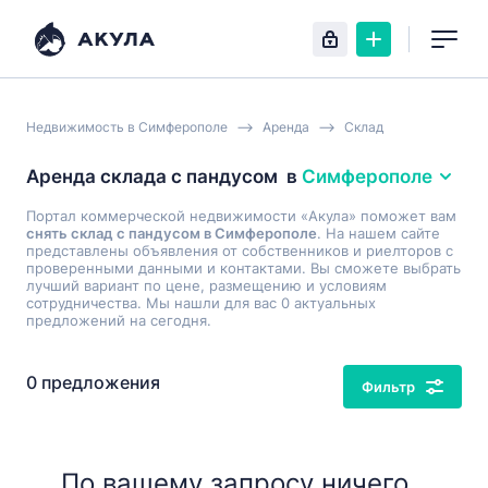
Недвижимость в Симферополе
Аренда
Склад
Аренда склада с пандусом
в
Симферополе
Портал коммерческой недвижимости «Акула» поможет вам
снять склад с пандусом в Симферополе
. На нашем сайте
представлены объявления от собственников и риелторов с
проверенными данными и контактами. Вы сможете выбрать
лучший вариант по цене, размещению и условиям
сотрудничества. Мы нашли для вас 0 актуальных
предложений на сегодня.
0 предложения
Фильтр
По вашему запросу ничего