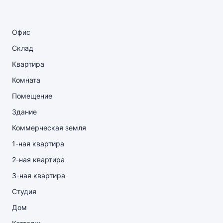
Офис
Склад
Квартира
Комната
Помещение
Здание
Коммерческая земля
1-ная квартира
2-ная квартира
3-ная квартира
Студия
Дом