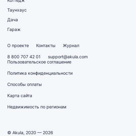
Коттедж
Таунхаус
Дача
Гараж
О проекте
Контакты
Журнал
8 800 707 42 01
support@akula.com
Пользовательское соглашение
Политика конфиденциальности
Способы оплаты
Карта сайта
Недвижимость по регионам
© Akula, 2020 — 2026