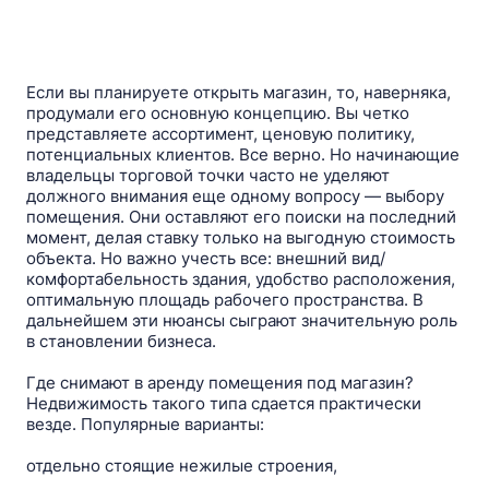
Если вы планируете открыть магазин, то, наверняка,
продумали его основную концепцию. Вы четко
представляете ассортимент, ценовую политику,
потенциальных клиентов. Все верно. Но начинающие
владельцы торговой точки часто не уделяют
должного внимания еще одному вопросу — выбору
помещения. Они оставляют его поиски на последний
момент, делая ставку только на выгодную стоимость
объекта. Но важно учесть все: внешний вид/
комфортабельность здания, удобство расположения,
оптимальную площадь рабочего пространства. В
дальнейшем эти нюансы сыграют значительную роль
в становлении бизнеса.
Где снимают в аренду помещения под магазин?
Недвижимость такого типа сдается практически
везде. Популярные варианты:
отдельно стоящие нежилые строения,