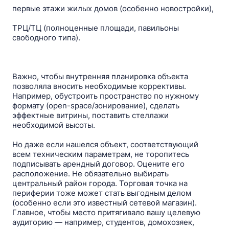
первые этажи жилых домов (особенно новостройки),
ТРЦ/ТЦ (полноценные площади, павильоны
свободного типа).
Важно, чтобы внутренняя планировка объекта
позволяла вносить необходимые коррективы.
Например, обустроить пространство по нужному
формату (open-space/зонирование), сделать
эффектные витрины, поставить стеллажи
необходимой высоты.
Но даже если нашелся объект, соответствующий
всем техническим параметрам, не торопитесь
подписывать арендный договор. Оцените его
расположение. Не обязательно выбирать
центральный район города. Торговая точка на
периферии тоже может стать выгодным делом
(особенно если это известный сетевой магазин).
Главное, чтобы место притягивало вашу целевую
аудиторию — например, студентов, домохозяек,