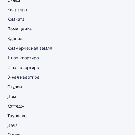
Квартира
Комната
Помещение
Здание
Коммерческая земля
1-ная квартира
2-ная квартира
3-ная квартира
Студия
Дом
Коттедж
Таунхаус
Дача
Гараж