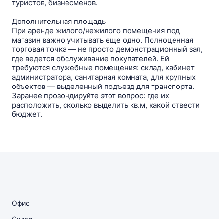
туристов, бизнесменов.
Дополнительная площадь
При аренде жилого/нежилого помещения под
магазин важно учитывать еще одно. Полноценная
торговая точка — не просто демонстрационный зал,
где ведется обслуживание покупателей. Ей
требуются служебные помещения: склад, кабинет
администратора, санитарная комната, для крупных
объектов — выделенный подъезд для транспорта.
Заранее прозондируйте этот вопрос: где их
расположить, сколько выделить кв.м, какой отвести
бюджет.
Офис
Склад