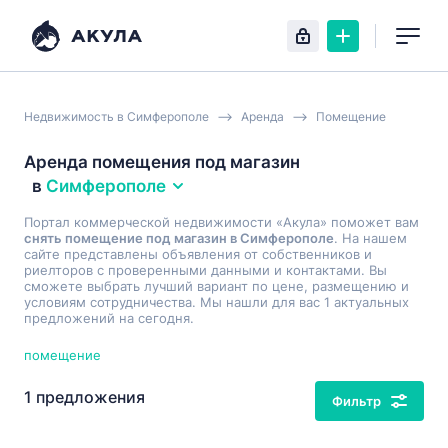
Недвижимость в Симферополе
Аренда
Помещение
Аренда помещения под магазин
в
Симферополе
Портал коммерческой недвижимости «Акула» поможет вам
снять помещение под магазин в Симферополе
. На нашем
сайте представлены объявления от собственников и
риелторов с проверенными данными и контактами. Вы
сможете выбрать лучший вариант по цене, размещению и
условиям сотрудничества. Мы нашли для вас 1 актуальных
предложений на сегодня.
помещение
1 предложения
Фильтр