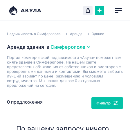
Недвижимость в Симферополе
Аренда
Здание
Аренда здания
в
Симферополе
Портал коммерческой недвижимости «Акула» поможет вам
снять здание в Симферополе
. На нашем сайте
представлены объявления от собственников и риелторов с
проверенными данными и контактами. Вы сможете выбрать
лучший вариант по цене, размещению и условиям
сотрудничества. Мы нашли для вас 0 актуальных
предложений на сегодня.
0 предложения
Фильтр
По вашему запросу ничего