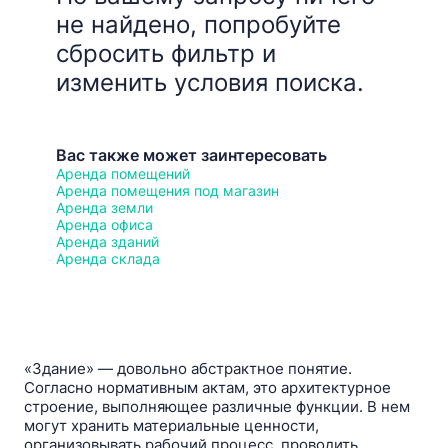
не найдено, попробуйте
сбросить фильтр и
изменить условия поиска.
Вас также может заинтересовать
Аренда помещений
Аренда помещения под магазин
Аренда земли
Аренда офиса
Аренда зданий
Аренда склада
«Здание» — довольно абстрактное понятие.
Согласно нормативным актам, это архитектурное
строение, выполняющее различные функции. В нем
могут хранить материальные ценности,
организовывать рабочий процесс, проводить