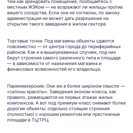
тем как арендовать помещение, пообщайтесь с
местным ЖЭКом — не возражают ли жильцы против
вашего соседства. Если они не согласны, по закону
администрация не может дать разрешение на
открытие такого заведения в жилом секторе.
Торговые точки. Под магазины объекты сдаются
повсеместно — от центра города до периферийных
районов. Как и в вышеуказанных случаях, под них
берут строения самого различного типа и площади
— в зависимости от назначения магазина и
финансовых возможностей его владельца.
Парикмахерские. Они же в более широком смысле —
«салоны красоты». Заведения эконом-класса, как
правило, размещаются на первых этажах жилых
комплексов. А вот под премиум-класс снимают более
дорогие объекты: отдельно стоящие строения
(полностью) с хорошим ремонтом или престижные
площади в ТЦ/ТРЦ.