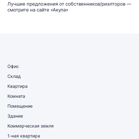
Лучшие предложения от собственников/риэлторов —
смотрите на сайте «Акула»
Офис
Склад
Квартира
Комната
Помещение
Здание
Коммерческая земля
1-ная квартира