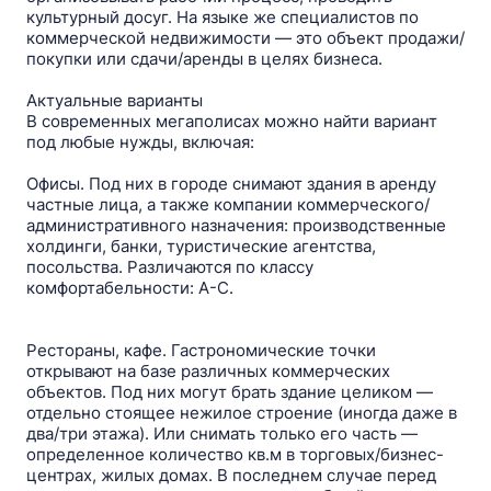
культурный досуг. На языке же специалистов по
коммерческой недвижимости — это объект продажи/
покупки или сдачи/аренды в целях бизнеса.
Актуальные варианты
В современных мегаполисах можно найти вариант
под любые нужды, включая:
Офисы. Под них в городе снимают здания в аренду
частные лица, а также компании коммерческого/
административного назначения: производственные
холдинги, банки, туристические агентства,
посольства. Различаются по классу
комфортабельности: А-С.
Рестораны, кафе. Гастрономические точки
открывают на базе различных коммерческих
объектов. Под них могут брать здание целиком —
отдельно стоящее нежилое строение (иногда даже в
два/три этажа). Или снимать только его часть —
определенное количество кв.м в торговых/бизнес-
центрах, жилых домах. В последнем случае перед