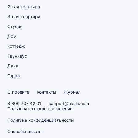
2-ная квартира
3-ная квартира
Студия
Дом
Коттедж
Таунхаус
Дача
Гараж
О проекте
Контакты
Журнал
8 800 707 42 01
support@akula.com
Пользовательское соглашение
Политика конфиденциальности
Способы оплаты