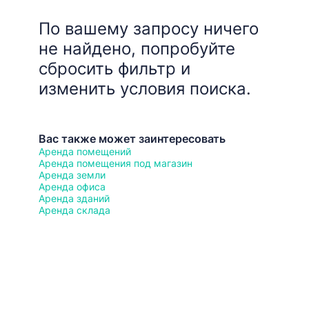
По вашему запросу ничего
не найдено, попробуйте
сбросить фильтр и
изменить условия поиска.
Вас также может заинтересовать
Аренда помещений
Аренда помещения под магазин
Аренда земли
Аренда офиса
Аренда зданий
Аренда склада