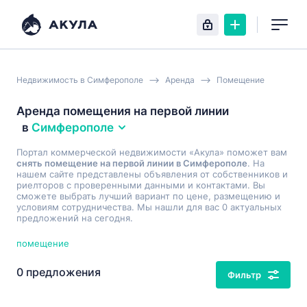
Недвижимость в Симферополе
Аренда
Помещение
Аренда помещения на первой линии
в
Симферополе
Портал коммерческой недвижимости «Акула» поможет вам
снять помещение на первой линии в Симферополе
. На
нашем сайте представлены объявления от собственников и
риелторов с проверенными данными и контактами. Вы
сможете выбрать лучший вариант по цене, размещению и
условиям сотрудничества. Мы нашли для вас 0 актуальных
предложений на сегодня.
помещение
0 предложения
Фильтр