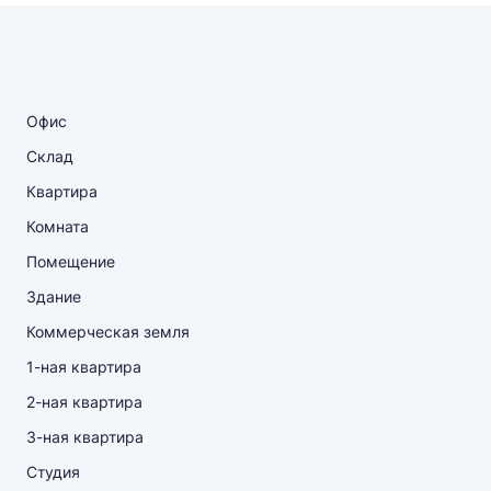
Офис
Склад
Квартира
Комната
Помещение
Здание
Коммерческая земля
1-ная квартира
2-ная квартира
3-ная квартира
Студия