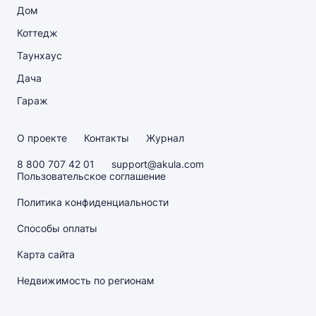
Дом
Коттедж
Таунхаус
Дача
Гараж
О проекте
Контакты
Журнал
8 800 707 42 01
support@akula.com
Пользовательское соглашение
Политика конфиденциальности
Способы оплаты
Карта сайта
Недвижимость по регионам