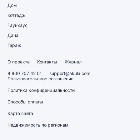
Дом
Коттедж
Таунхаус
Дача
Гараж
О проекте
Контакты
Журнал
8 800 707 42 01
support@akula.com
Пользовательское соглашение
Политика конфиденциальности
Способы оплаты
Карта сайта
Недвижимость по регионам