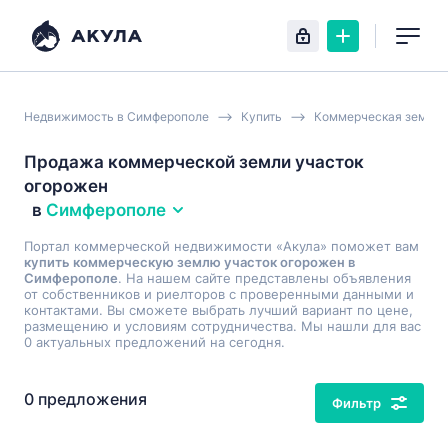
Недвижимость в Симферополе
Купить
Коммерческая земля
Продажа коммерческой земли участок
огорожен
в
Симферополе
Портал коммерческой недвижимости «Акула» поможет вам
купить коммерческую землю участок огорожен в
Симферополе
. На нашем сайте представлены объявления
от собственников и риелторов с проверенными данными и
контактами. Вы сможете выбрать лучший вариант по цене,
размещению и условиям сотрудничества. Мы нашли для вас
0 актуальных предложений на сегодня.
0 предложения
Фильтр