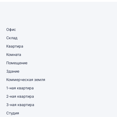
Офис
Склад
Квартира
Комната
Помещение
Здание
Коммерческая земля
1-ная квартира
2-ная квартира
3-ная квартира
Студия