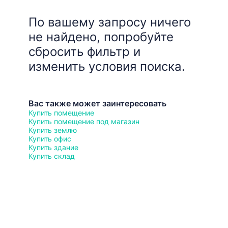
По вашему запросу ничего
не найдено, попробуйте
сбросить фильтр и
изменить условия поиска.
Вас также может заинтересовать
Купить помещение
Купить помещение под магазин
Купить землю
Купить офис
Купить здание
Купить склад