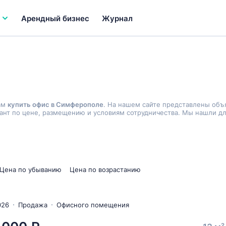
Арендный бизнес
Журнал
ам
купить офис в Симферополе
. На нашем сайте представлены объ
нт по цене, размещению и условиям сотрудничества. Мы нашли дл
Цена по убыванию
Цена по возрастанию
026
Продажа
Офисного помещения