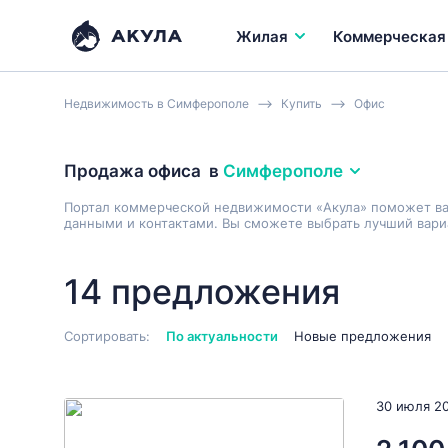
Жилая
Коммерческая
Недвижимость в Симферополе
Купить
Офис
Продажа офиса
в
Симферополе
Портал коммерческой недвижимости «Акула» поможет в
данными и контактами. Вы сможете выбрать лучший вариа
14 предложения
Сортировать:
По актуальности
Новые предложения
30 июля 2