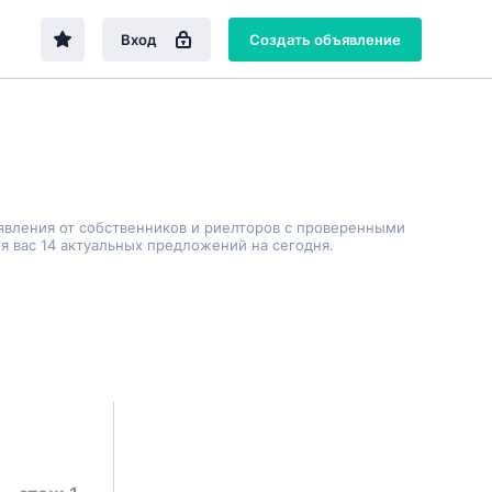
Вход
Создать объявление
явления от собственников и риелторов с проверенными
я вас 14 актуальных предложений на сегодня.