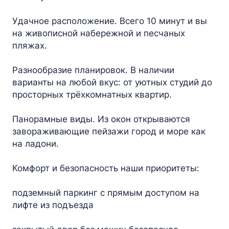
Удачное расположение. Всего 10 минут и вы
на живописной набережной и песчаных
пляжах.
Разнообразие планировок. В наличии
варианты на любой вкус: от уютных студий до
просторных трёхкомнатных квартир.
Панорамные виды. Из окон открываются
завораживающие пейзажи город и море как
на ладони.
Комфорт и безопасность наши приоритеты:
подземный паркинг с прямым доступом на
лифте из подъезда