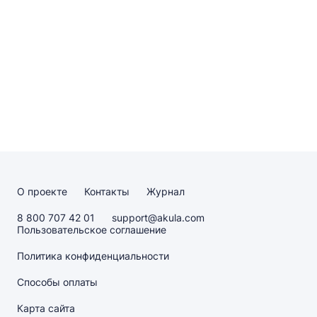
О проекте
Контакты
Журнал
8 800 707 42 01
support@akula.com
Пользовательское соглашение
Политика конфиденциальности
Способы оплаты
Карта сайта