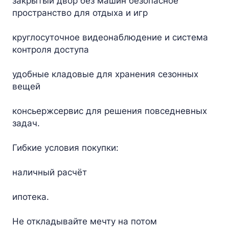
закрытый двор без машин безопасное
пространство для отдыха и игр
круглосуточное видеонаблюдение и система
контроля доступа
удобные кладовые для хранения сезонных
вещей
консьержсервис для решения повседневных
задач.
Гибкие условия покупки:
наличный расчёт
ипотека.
Не откладывайте мечту на потом