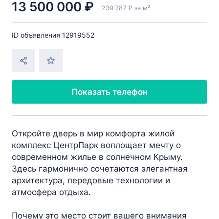
13 500 000 ₽
239 787 ₽ за м²
ID объявления 12919552
Показать телефон
Откройте дверь в мир комфорта жилой
комплекс ЦентрПарк воплощает мечту о
современном жилье в солнечном Крыму.
Здесь гармонично сочетаются элегантная
архитектура, передовые технологии и
атмосфера отдыха.
Почему это место стоит вашего внимания