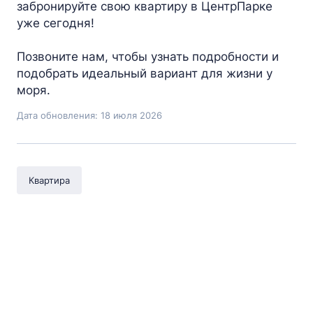
забронируйте свою квартиру в ЦентрПарке
уже сегодня!
Позвоните нам, чтобы узнать подробности и
подобрать идеальный вариант для жизни у
моря.
Дата обновления: 18 июля 2026
Квартира